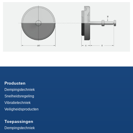
Producten
Dempingstechniek
Snelheidsregeling
Vibratietechniek
Veiligheidsproducten
Toepassingen
Dempingstechniek