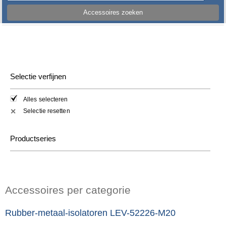
Accessoires zoeken
Selectie verfijnen
Alles selecteren
Selectie resetten
✕
Productseries
Accessoires per categorie
Rubber-metaal-isolatoren LEV-52226-M20