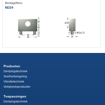
Montageflens
ND24
Producten
Dempingstechniek
Snelheidsregeling
Vibratietechniek
Veiligheidsproducten
Toepassingen
Dempingstechniek