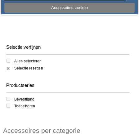
Accessoires zoeken
Selectie verfijnen
Alles selecteren
Selectie resetten
✕
Productseries
Bevestiging
Toebehoren
Accessoires per categorie