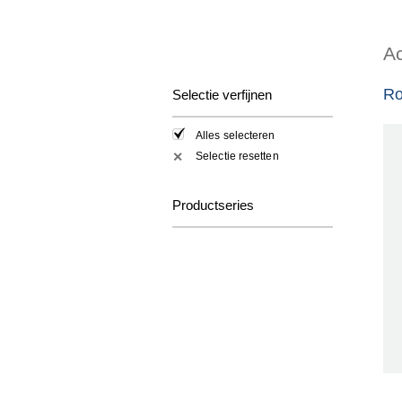
Ac
Ro
Selectie verfijnen
Alles selecteren
Selectie resetten
✕
Productseries