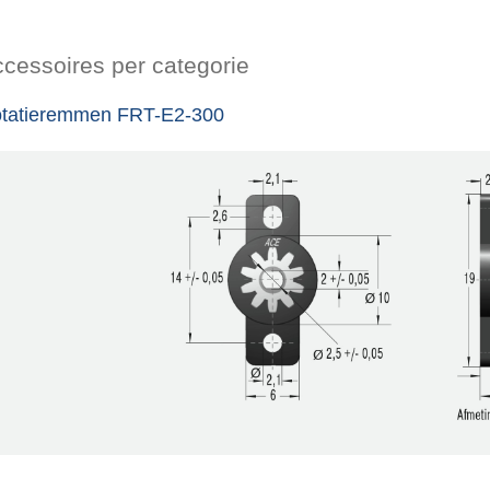
cessoires per categorie
tatieremmen FRT-E2-300