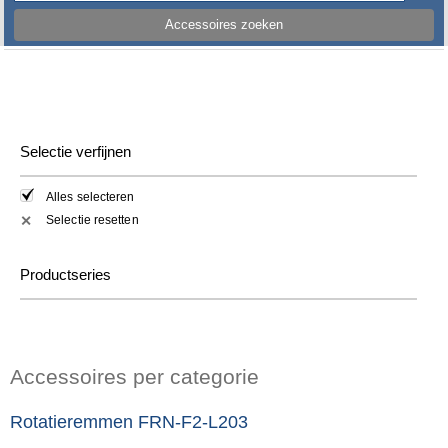
Accessoires zoeken
Selectie verfijnen
Alles selecteren
Selectie resetten
✕
Productseries
Accessoires per categorie
Rotatieremmen FRN-F2-L203