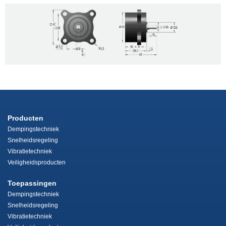
Producten
Dempingstechniek
Snelheidsregeling
Vibratietechniek
Veiligheidsproducten
Toepassingen
Dempingstechniek
Snelheidsregeling
Vibratietechniek