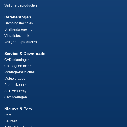
Veiligheidsproducten
Berekeningen
Dempingstechniek
Snelheidsregeling
Vibratietechniek
Veiligheidsproducten
Service & Downloads
CAD tekeningen
Catalogi en meer
Montage-Instructies
Mobiele apps
Productkennis
ACE Academy
Certificeringen
Nieuws & Pers
Pers
Beurzen