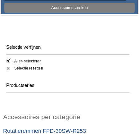
Accessoires zoeken
Selectie verfijnen
Alles selecteren
Selectie resetten
✕
Productseries
Accessoires per categorie
Rotatieremmen FFD-30SW-R253