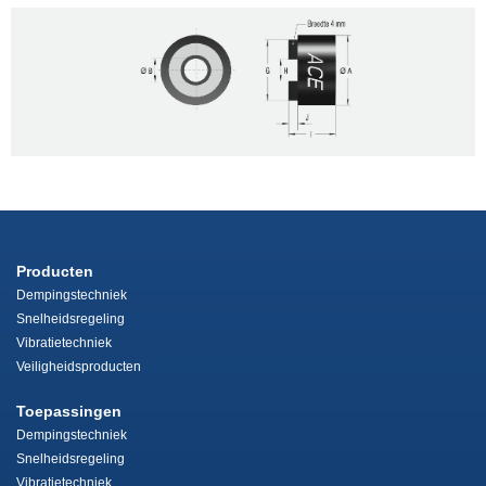
Producten
Dempingstechniek
Snelheidsregeling
Vibratietechniek
Veiligheidsproducten
Toepassingen
Dempingstechniek
Snelheidsregeling
Vibratietechniek