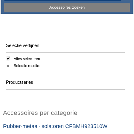
Accessoires zoeken
Selectie verfijnen
Alles selecteren
Selectie resetten
✕
Productseries
Accessoires per categorie
Rubber-metaal-isolatoren CFBMH923510W