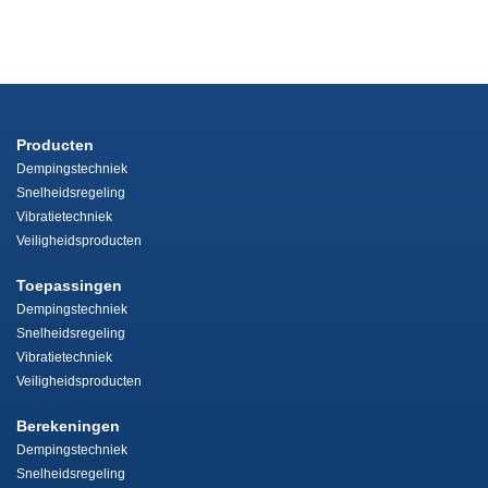
Producten
Dempingstechniek
Snelheidsregeling
Vibratietechniek
Veiligheidsproducten
Toepassingen
Dempingstechniek
Snelheidsregeling
Vibratietechniek
Veiligheidsproducten
Berekeningen
Dempingstechniek
Snelheidsregeling