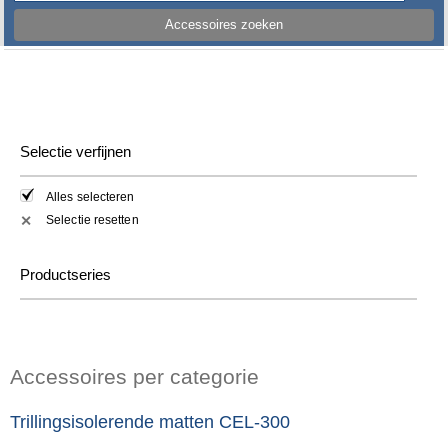
Accessoires zoeken
Selectie verfijnen
Alles selecteren
Selectie resetten
✕
Productseries
Accessoires per categorie
Trillingsisolerende matten CEL-300