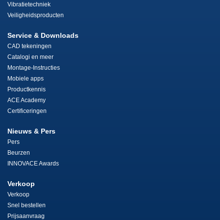
Vibratietechniek
Veiligheidsproducten
Service & Downloads
CAD tekeningen
Catalogi en meer
Montage-Instructies
Mobiele apps
Productkennis
ACE Academy
Certificeringen
Nieuws & Pers
Pers
Beurzen
INNOVACE Awards
Verkoop
Verkoop
Snel bestellen
Prijsaanvraag