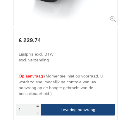
€ 229,74
Lijstprijs excl. BTW
excl. verzending
Op aanvraag
(Momenteel niet op voorraad. U
wordt zo snel mogelijk na controle van uw
aanvraag op de hoogte gebracht van de
beschikbaarheid.)
Levering aanvraag