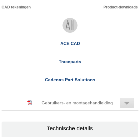
CAD tekeningen
Product-downloads
ACE CAD
Traceparts
Cadenas Part Solutions
Gebruikers- en montagehandleiding
Technische details