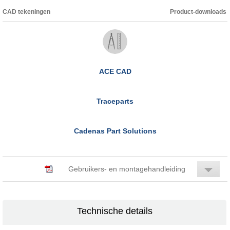
CAD tekeningen
Product-downloads
ACE CAD
Traceparts
Cadenas Part Solutions
Gebruikers- en montagehandleiding
Technische details