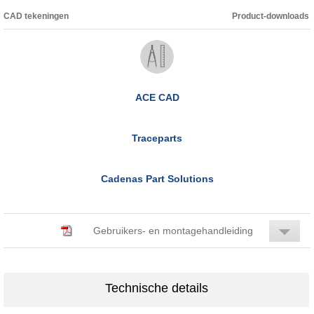
CAD tekeningen
Product-downloads
ACE CAD
Traceparts
Cadenas Part Solutions
Gebruikers- en montagehandleiding
Technische details