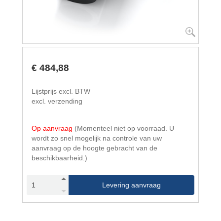
€ 484,88
Lijstprijs excl. BTW
excl. verzending
Op aanvraag
(Momenteel niet op voorraad. U
wordt zo snel mogelijk na controle van uw
aanvraag op de hoogte gebracht van de
beschikbaarheid.)
Levering aanvraag