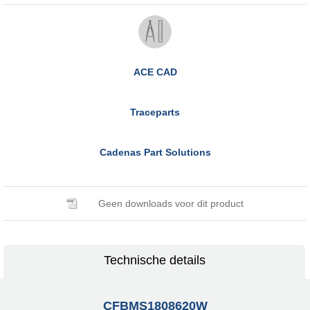
ACE CAD
Traceparts
Cadenas Part Solutions
Geen downloads voor dit product
Technische details
CFBMS1808620W