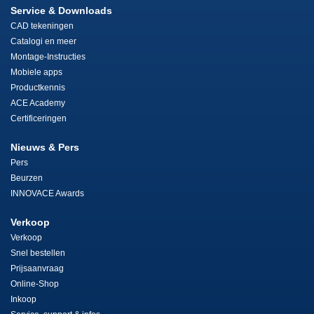
Service & Downloads
CAD tekeningen
Catalogi en meer
Montage-Instructies
Mobiele apps
Productkennis
ACE Academy
Certificeringen
Nieuws & Pers
Pers
Beurzen
INNOVACE Awards
Verkoop
Verkoop
Snel bestellen
Prijsaanvraag
Online-Shop
Inkoop