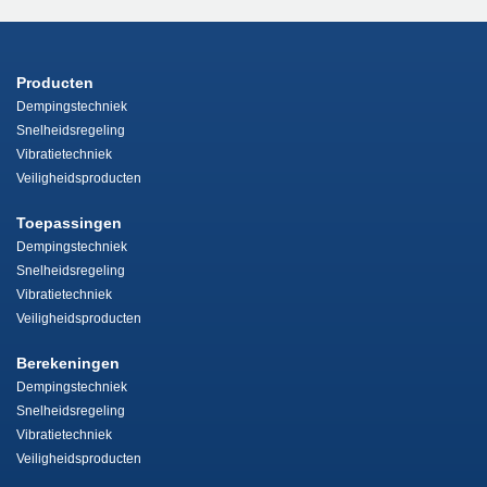
Producten
Dempingstechniek
Snelheidsregeling
Vibratietechniek
Veiligheidsproducten
Toepassingen
Dempingstechniek
Snelheidsregeling
Vibratietechniek
Veiligheidsproducten
Berekeningen
Dempingstechniek
Snelheidsregeling
Vibratietechniek
Veiligheidsproducten