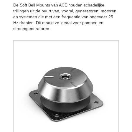
De Soft Bell Mounts van ACE houden schadelijke
trillingen uit de buurt van, vooral, generatoren, motoren
en systemen die met een frequentie van ongeveer 25
Hz draaien. Dit maakt ze ideaal voor pompen en
stroomgeneratoren.