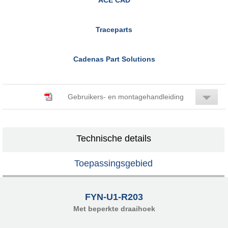
Traceparts
Cadenas Part Solutions
Gebruikers- en montagehandleiding
Technische details
Toepassingsgebied
FYN-U1-R203
Met beperkte draaihoek