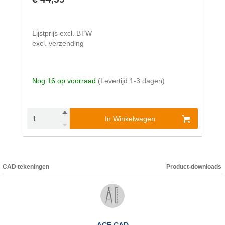
Lijstprijs excl. BTW
excl. verzending
Nog 16 op voorraad
(Levertijd 1-3 dagen)
In Winkelwagen
CAD tekeningen
Product-downloads
ACE CAD