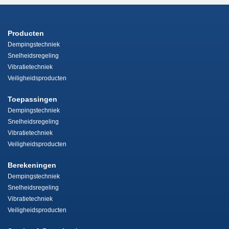
Producten
Dempingstechniek
Snelheidsregeling
Vibratietechniek
Veiligheidsproducten
Toepassingen
Dempingstechniek
Snelheidsregeling
Vibratietechniek
Veiligheidsproducten
Berekeningen
Dempingstechniek
Snelheidsregeling
Vibratietechniek
Veiligheidsproducten