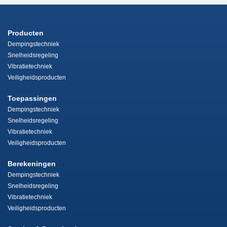
Producten
Dempingstechniek
Snelheidsregeling
Vibratietechniek
Veiligheidsproducten
Toepassingen
Dempingstechniek
Snelheidsregeling
Vibratietechniek
Veiligheidsproducten
Berekeningen
Dempingstechniek
Snelheidsregeling
Vibratietechniek
Veiligheidsproducten