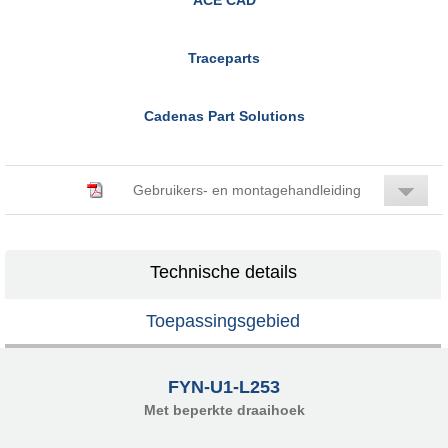
Traceparts
Cadenas Part Solutions
Gebruikers- en montagehandleiding
Technische details
Toepassingsgebied
FYN-U1-L253
Met beperkte draaihoek