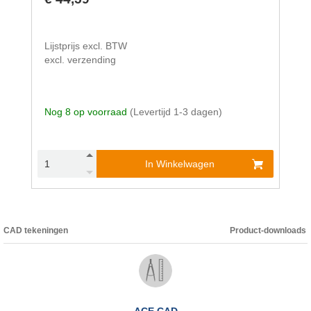
Lijstprijs excl. BTW
excl. verzending
Nog 8 op voorraad
(Levertijd 1-3 dagen)
In Winkelwagen
CAD tekeningen
Product-downloads
ACE CAD