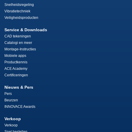
Snelheidsregeling
Vibratietechniek
Veiligheidsproducten
Service & Downloads
CAD tekeningen
Catalogi en meer
Montage-Instructies
Mobiele apps
Productkennis
ACE Academy
Certificeringen
Nieuws & Pers
Pers
Beurzen
INNOVACE Awards
Verkoop
Verkoop
Snel bestellen