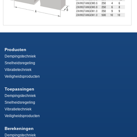
Producten
Dempingstechniek
Snelheidsregeling
Vibratietechniek
Veiligheidsproducten
Toepassingen
Dempingstechniek
Snelheidsregeling
Vibratietechniek
Veiligheidsproducten
Berekeningen
Dempingstechniek