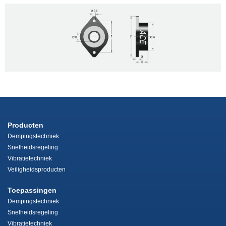
Producten
Dempingstechniek
Snelheidsregeling
Vibratietechniek
Veiligheidsproducten
Toepassingen
Dempingstechniek
Snelheidsregeling
Vibratietechniek