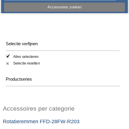
Accessoires zoeken
Selectie verfijnen
Alles selecteren
Selectie resetten
✕
Productseries
Accessoires per categorie
Rotatieremmen FFD-28FW-R203