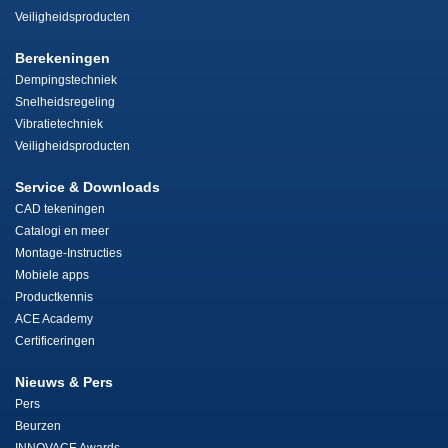
Veiligheidsproducten
Berekeningen
Dempingstechniek
Snelheidsregeling
Vibratietechniek
Veiligheidsproducten
Service & Downloads
CAD tekeningen
Catalogi en meer
Montage-Instructies
Mobiele apps
Productkennis
ACE Academy
Certificeringen
Nieuws & Pers
Pers
Beurzen