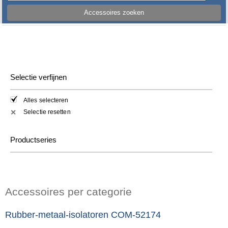
Accessoires zoeken
Selectie verfijnen
Alles selecteren
Selectie resetten
✕
Productseries
Accessoires per categorie
Rubber-metaal-isolatoren COM-52174