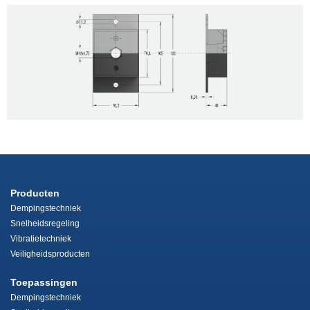
Producten
Dempingstechniek
Snelheidsregeling
Vibratietechniek
Veiligheidsproducten
Toepassingen
Dempingstechniek