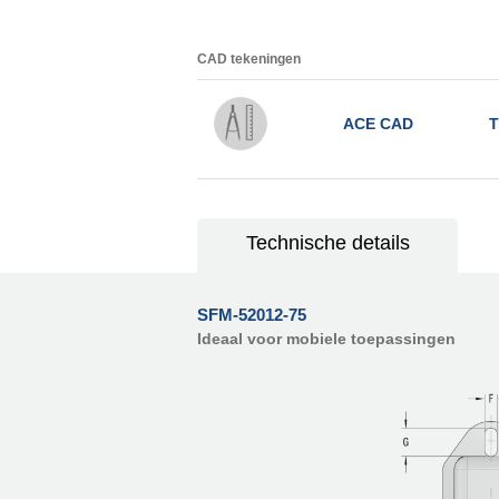
CAD tekeningen
ACE CAD
T
Technische details
SFM-52012-75
Ideaal voor mobiele toepassingen