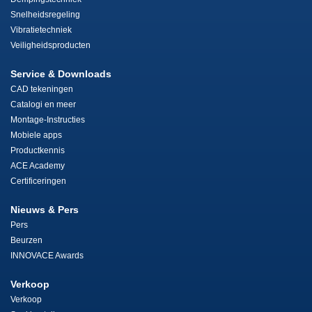
Snelheidsregeling
Vibratietechniek
Veiligheidsproducten
Service & Downloads
CAD tekeningen
Catalogi en meer
Montage-Instructies
Mobiele apps
Productkennis
ACE Academy
Certificeringen
Nieuws & Pers
Pers
Beurzen
INNOVACE Awards
Verkoop
Verkoop