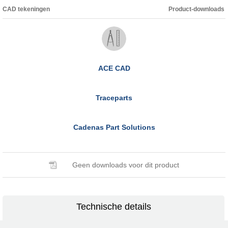
CAD tekeningen
Product-downloads
ACE CAD
Traceparts
Cadenas Part Solutions
Geen downloads voor dit product
Technische details