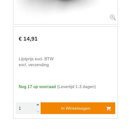
€ 14,91
Lijstprijs excl. BTW
excl. verzending
Nog 17 op voorraad
(Levertijd 1-3 dagen)
In Winkelwagen