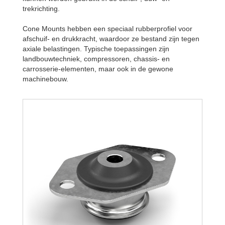
trekrichting.
Cone Mounts hebben een speciaal rubberprofiel voor
afschuif- en drukkracht, waardoor ze bestand zijn tegen
axiale belastingen. Typische toepassingen zijn
landbouwtechniek, compressoren, chassis- en
carrosserie-elementen, maar ook in de gewone
machinebouw.