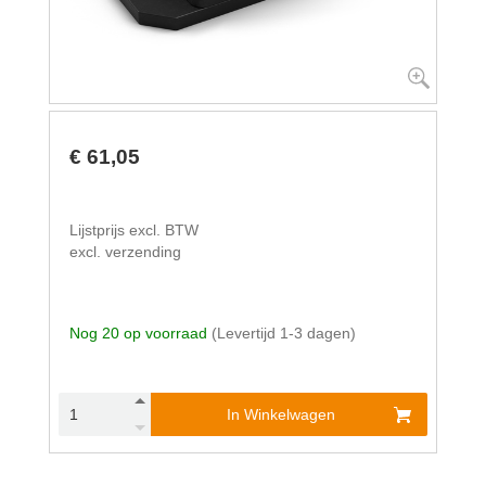
€ 61,05
Lijstprijs excl. BTW
excl. verzending
Nog 20 op voorraad
(Levertijd 1-3 dagen)
In Winkelwagen