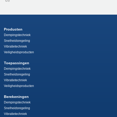
US
Producten
Dempingstechniek
Snelheidsregeling
Vibratietechniek
Veiligheidsproducten
Toepassingen
Dempingstechniek
Snelheidsregeling
Vibratietechniek
Veiligheidsproducten
Berekeningen
Dempingstechniek
Snelheidsregeling
Vibratietechniek