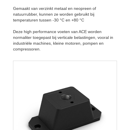
Gemaakt van verzinkt metaal en neopreen of
natuurrubber, kunnen ze worden gebruikt bij
temperaturen tussen -30 °C en +80 °C
Deze high performance voeten van ACE worden
normaliter toegepast bij verticale belastingen, vooral in
industriële machines, kleine motoren, pompen en
compressoren.