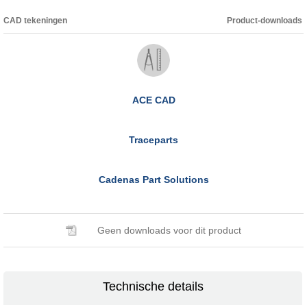
CAD tekeningen
Product-downloads
ACE CAD
Traceparts
Cadenas Part Solutions
Geen downloads voor dit product
Technische details