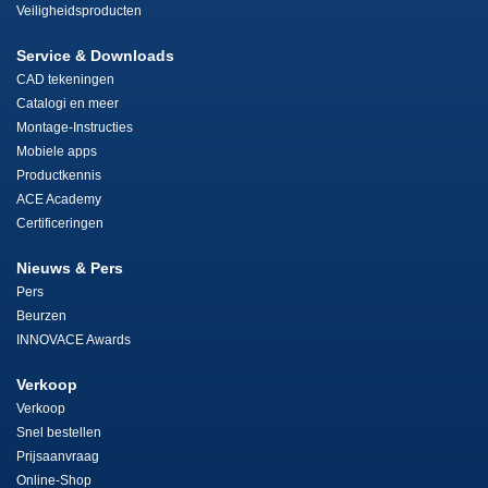
Veiligheidsproducten
Service & Downloads
CAD tekeningen
Catalogi en meer
Montage-Instructies
Mobiele apps
Productkennis
ACE Academy
Certificeringen
Nieuws & Pers
Pers
Beurzen
INNOVACE Awards
Verkoop
Verkoop
Snel bestellen
Prijsaanvraag
Online-Shop