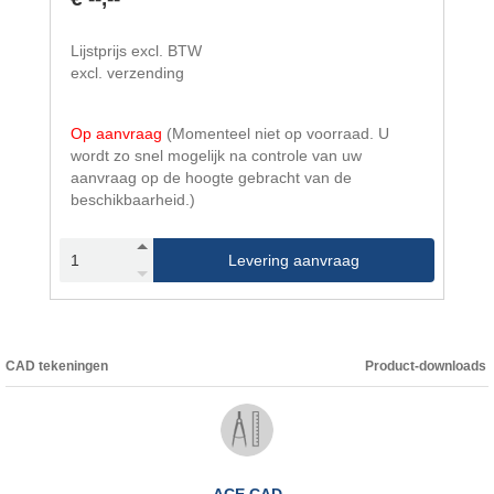
Lijstprijs excl. BTW
excl. verzending
Op aanvraag
(Momenteel niet op voorraad. U
wordt zo snel mogelijk na controle van uw
aanvraag op de hoogte gebracht van de
beschikbaarheid.)
Levering aanvraag
CAD tekeningen
Product-downloads
ACE CAD