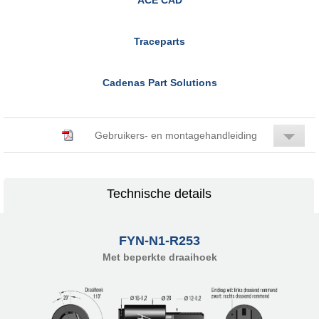
Traceparts
Cadenas Part Solutions
Gebruikers- en montagehandleiding
Technische details
FYN-N1-R253
Met beperkte draaihoek