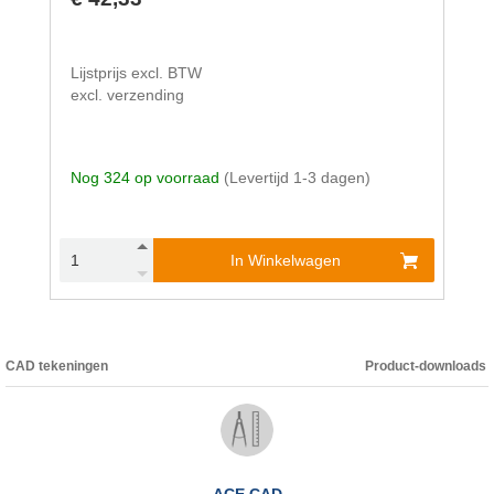
Lijstprijs excl. BTW
excl. verzending
Nog 324 op voorraad
(Levertijd 1-3 dagen)
In Winkelwagen
CAD tekeningen
Product-downloads
ACE CAD