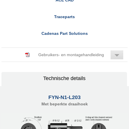
Traceparts
Cadenas Part Solutions
Gebruikers- en montagehandleiding
Technische details
FYN-N1-L203
Met beperkte draaihoek