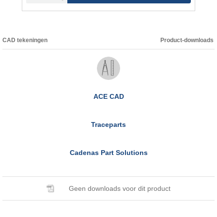
CAD tekeningen
Product-downloads
ACE CAD
Traceparts
Cadenas Part Solutions
Geen downloads voor dit product