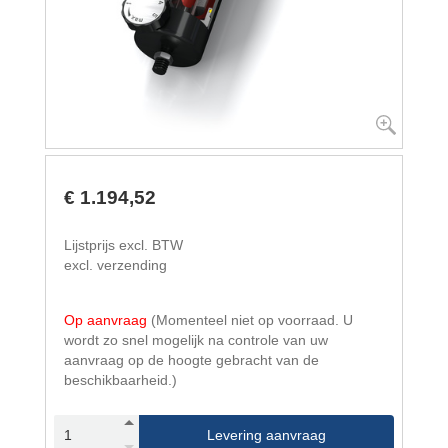
€ 1.194,52
Lijstprijs excl. BTW
excl. verzending
Op aanvraag
(Momenteel niet op voorraad. U
wordt zo snel mogelijk na controle van uw
aanvraag op de hoogte gebracht van de
beschikbaarheid.)
Levering aanvraag