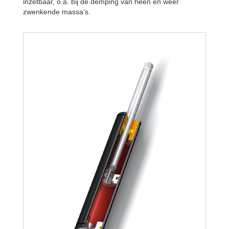
inzetbaar, o.a. bij de demping van heen en weer
zwenkende massa’s.