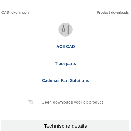
CAD tekeningen
Product-downloads
ACE CAD
Traceparts
Cadenas Part Solutions
Geen downloads voor dit product
Technische details