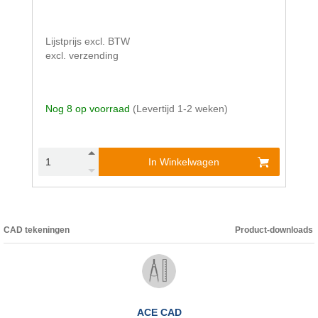
Lijstprijs excl. BTW
excl. verzending
Nog 8 op voorraad
(Levertijd 1-2 weken)
In Winkelwagen
CAD tekeningen
Product-downloads
ACE CAD