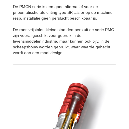
De PMCN serie is een goed alternatief voor de
pneumatische afdichting type SP, als er op de machine
resp. installatie geen perslucht beschikbaar is.
De roestvrijstalen kleine stootdempers uit de serie PMC
zijn vooral geschikt voor gebruik in de
levensmiddelenindustrie, maar kunnen ook bijv. in de
scheepsbouw worden gebruikt, waar waarde gehecht
wordt aan een mooi design.