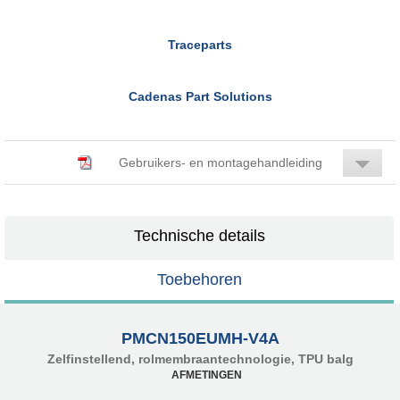
Traceparts
Cadenas Part Solutions
Gebruikers- en montagehandleiding
Technische details
Toebehoren
PMCN150EUMH-V4A
Zelfinstellend, rolmembraantechnologie, TPU balg
AFMETINGEN