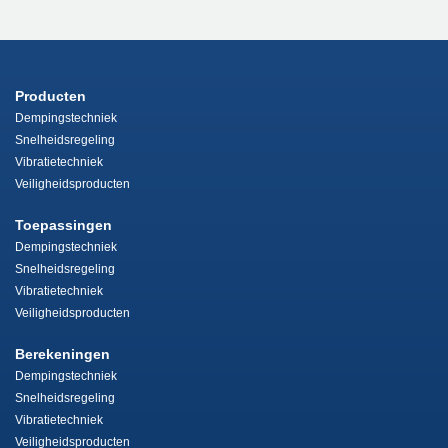
Producten
Dempingstechniek
Snelheidsregeling
Vibratietechniek
Veiligheidsproducten
Toepassingen
Dempingstechniek
Snelheidsregeling
Vibratietechniek
Veiligheidsproducten
Berekeningen
Dempingstechniek
Snelheidsregeling
Vibratietechniek
Veiligheidsproducten