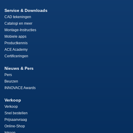
Service & Downloads
CAD tekeningen
Catalogi en meer
Montage-Instructies
Mobiele apps
Productkennis
ACE Academy
Certificeringen
Nieuws & Pers
Pers
Beurzen
INNOVACE Awards
Verkoop
Verkoop
Snel bestellen
Prijsaanvraag
Online-Shop
Inkoop