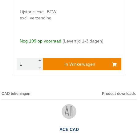
Lijstprijs excl. BTW
excl. verzending
Nog 199 op voorraad
(Levertijd 1-3 dagen)
In Winkelwagen
CAD tekeningen
Product-downloads
ACE CAD