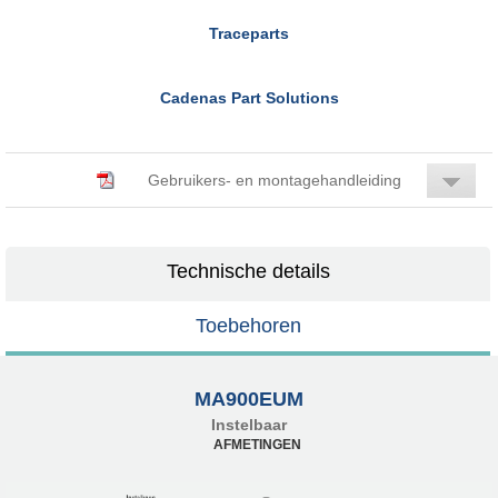
Traceparts
Cadenas Part Solutions
Gebruikers- en montagehandleiding
Technische details
Toebehoren
MA900EUM
Instelbaar
AFMETINGEN