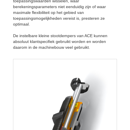
toepassingswaarden wisselen, waar
berekeningsparameters niet eenduidig zijn of waar
maximale flexibiliteit op het gebied van
toepassingsmogelijkheden vereist is, presteren ze
optimaal.
De instelbare kleine stootdempers van ACE kunnen
absoluut klantspecifiek gebruikt worden en worden
daarom in de machinebouw veel gebruikt.