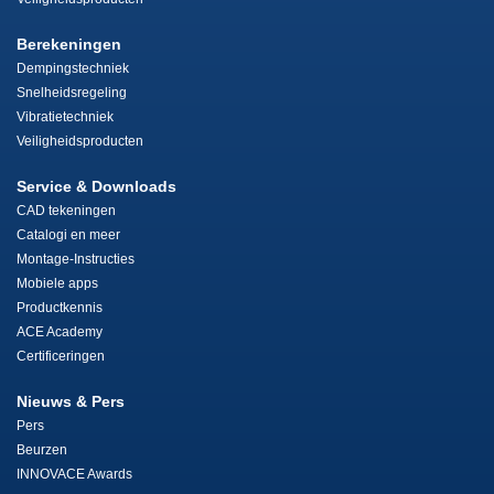
Berekeningen
Dempingstechniek
Snelheidsregeling
Vibratietechniek
Veiligheidsproducten
Service & Downloads
CAD tekeningen
Catalogi en meer
Montage-Instructies
Mobiele apps
Productkennis
ACE Academy
Certificeringen
Nieuws & Pers
Pers
Beurzen
INNOVACE Awards