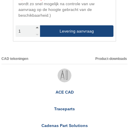
wordt zo snel mogelijk na controle van uw
aanvraag op de hoogte gebracht van de
beschikbaarheid.)
Levering aanvraag
CAD tekeningen
Product-downloads
ACE CAD
Traceparts
Cadenas Part Solutions