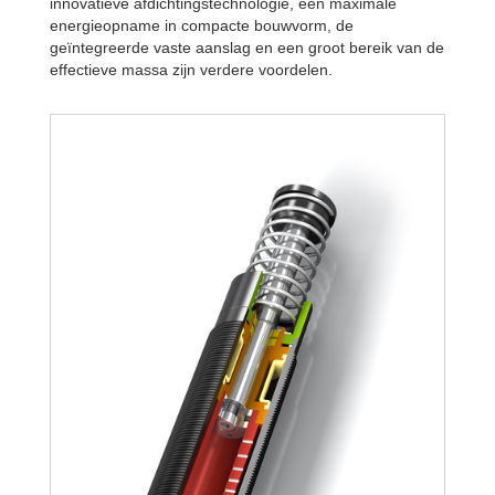
innovatieve afdichtingstechnologie, een maximale
energieopname in compacte bouwvorm, de
geïntegreerde vaste aanslag en een groot bereik van de
effectieve massa zijn verdere voordelen.