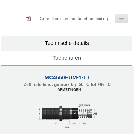
Gebruikers- en montagehandleiding
Technische details
Toebehoren
MC4550EUM-1-LT
Zelfinstellend, gebruik bij -50 °C tot +66 °C
AFMETINGEN