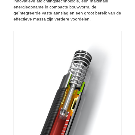
innovatieve afdichtingstechnologie, een maximale
energieopname in compacte bouwvorm, de
geïntegreerde vaste aanslag en een groot bereik van de
effectieve massa zijn verdere voordelen.