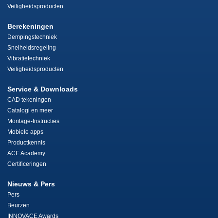
Veiligheidsproducten
Berekeningen
Dempingstechniek
Snelheidsregeling
Vibratietechniek
Veiligheidsproducten
Service & Downloads
CAD tekeningen
Catalogi en meer
Montage-Instructies
Mobiele apps
Productkennis
ACE Academy
Certificeringen
Nieuws & Pers
Pers
Beurzen
INNOVACE Awards