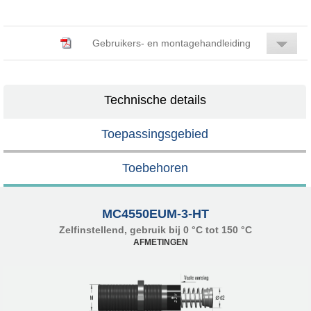
Gebruikers- en montagehandleiding
Technische details
Toepassingsgebied
Toebehoren
MC4550EUM-3-HT
Zelfinstellend, gebruik bij 0 °C tot 150 °C
AFMETINGEN