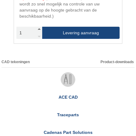
wordt zo snel mogelijk na controle van uw
aanvraag op de hoogte gebracht van de
beschikbaarheid.)
Levering aanvraag
CAD tekeningen
Product-downloads
ACE CAD
Traceparts
Cadenas Part Solutions