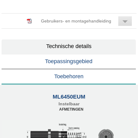
Gebruikers- en montagehandleiding
Technische details
Toepassingsgebied
Toebehoren
ML6450EUM
Instelbaar
AFMETINGEN