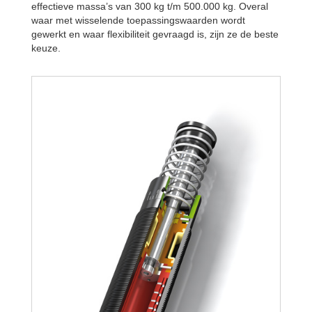
effectieve massa’s van 300 kg t/m 500.000 kg. Overal
waar met wisselende toepassingswaarden wordt
gewerkt en waar flexibiliteit gevraagd is, zijn ze de beste
keuze.