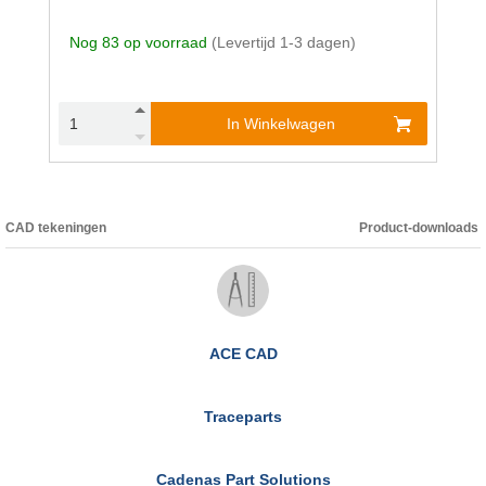
Nog 83 op voorraad
(Levertijd 1-3 dagen)
In Winkelwagen
CAD tekeningen
Product-downloads
ACE CAD
Traceparts
Cadenas Part Solutions