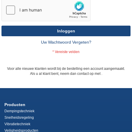
Inloggen
Uw Wachtwoord Vergeten?
Voor alle nieuwe klanten wordt bij de bestelling een account aangemaakt.
Als u al klant bent, neem dan contact op met
.
Producten
Dempingstechniek
Snelheidsregeling
Vibratietechniek
Veiligheidsproducten