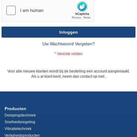
Inloggen
Uw Wachtwoord Vergeten?
Voor alle nieuwe klanten wordt bij de bestelling een account aangemaakt.
Als u al klant bent, neem dan contact op met
.
Producten
Dempingstechniek
Snelheidsregeling
Vibratietechniek
Veiligheidsproducten