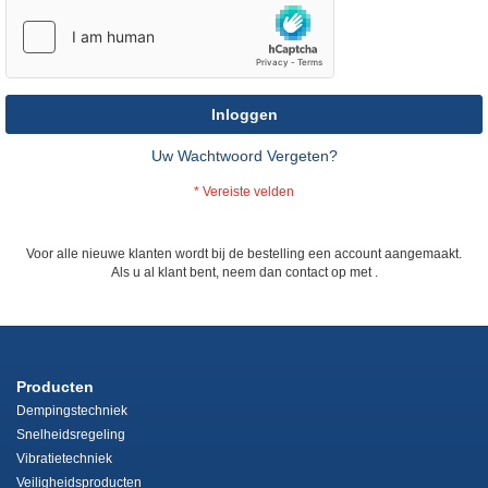
Inloggen
Uw Wachtwoord Vergeten?
Voor alle nieuwe klanten wordt bij de bestelling een account aangemaakt.
Als u al klant bent, neem dan contact op met
.
Producten
Dempingstechniek
Snelheidsregeling
Vibratietechniek
Veiligheidsproducten