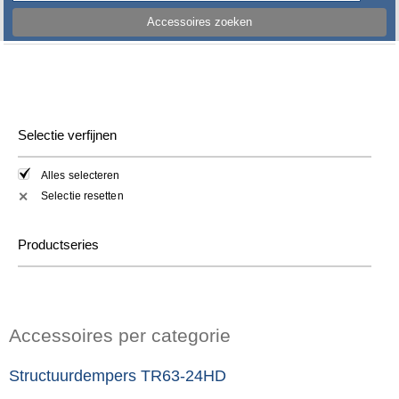
Accessoires zoeken
Selectie verfijnen
Alles selecteren
Selectie resetten
✕
Productseries
Accessoires per categorie
Structuurdempers TR63-24HD