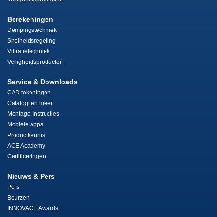
Berekeningen
Dempingstechniek
Snelheidsregeling
Vibratietechniek
Veiligheidsproducten
Service & Downloads
CAD tekeningen
Catalogi en meer
Montage-Instructies
Mobiele apps
Productkennis
ACE Academy
Certificeringen
Nieuws & Pers
Pers
Beurzen
INNOVACE Awards