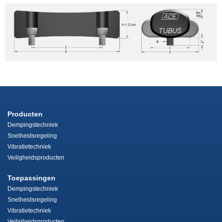
Producten
Dempingstechniek
Snelheidsregeling
Vibratietechniek
Veiligheidsproducten
Toepassingen
Dempingstechniek
Snelheidsregeling
Vibratietechniek
Veiligheidsproducten