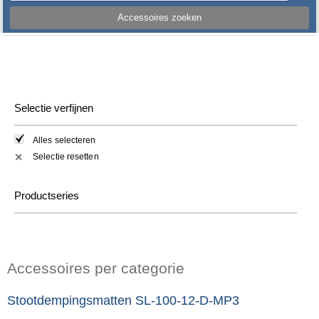
Accessoires zoeken
Selectie verfijnen
Alles selecteren
Selectie resetten
✕
Productseries
Accessoires per categorie
Stootdempingsmatten SL-100-12-D-MP3