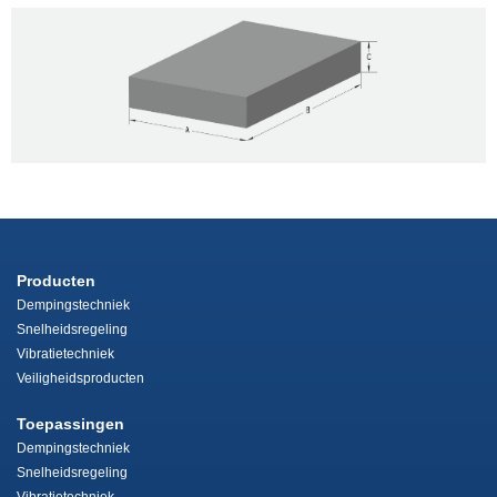
Producten
Dempingstechniek
Snelheidsregeling
Vibratietechniek
Veiligheidsproducten
Toepassingen
Dempingstechniek
Snelheidsregeling