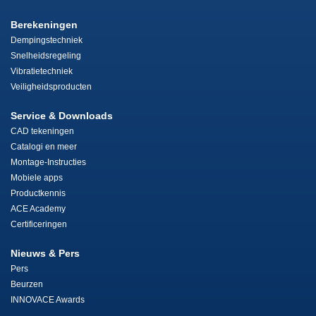
Berekeningen
Dempingstechniek
Snelheidsregeling
Vibratietechniek
Veiligheidsproducten
Service & Downloads
CAD tekeningen
Catalogi en meer
Montage-Instructies
Mobiele apps
Productkennis
ACE Academy
Certificeringen
Nieuws & Pers
Pers
Beurzen
INNOVACE Awards