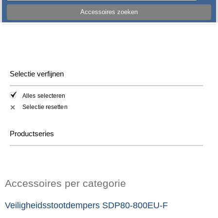
Accessoires zoeken
Selectie verfijnen
Alles selecteren
Selectie resetten
✕
Productseries
Accessoires per categorie
Veiligheidsstootdempers SDP80-800EU-F