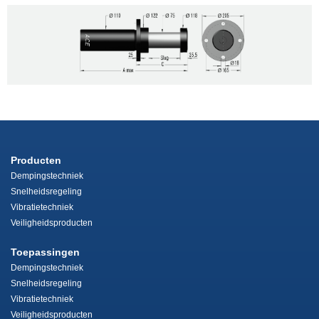
Producten
Dempingstechniek
Snelheidsregeling
Vibratietechniek
Veiligheidsproducten
Toepassingen
Dempingstechniek
Snelheidsregeling
Vibratietechniek
Veiligheidsproducten