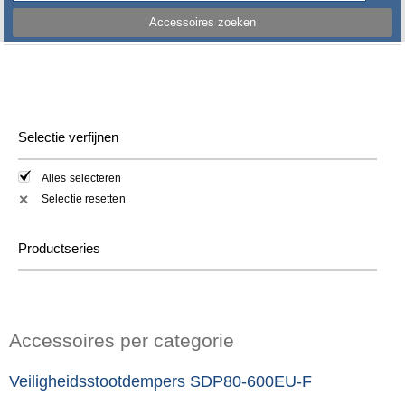
Accessoires zoeken
Selectie verfijnen
Alles selecteren
Selectie resetten
✕
Productseries
Accessoires per categorie
Veiligheidsstootdempers SDP80-600EU-F