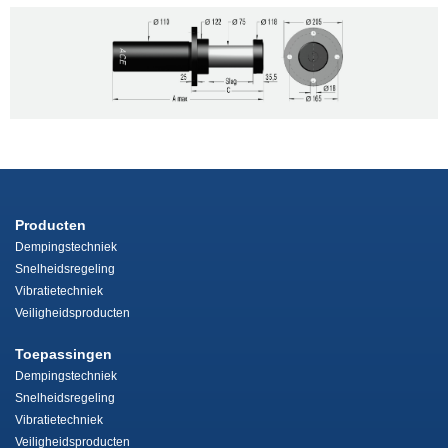
Producten
Dempingstechniek
Snelheidsregeling
Vibratietechniek
Veiligheidsproducten
Toepassingen
Dempingstechniek
Snelheidsregeling
Vibratietechniek
Veiligheidsproducten