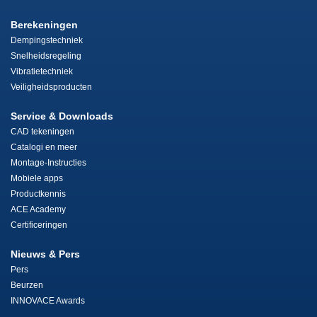
Berekeningen
Dempingstechniek
Snelheidsregeling
Vibratietechniek
Veiligheidsproducten
Service & Downloads
CAD tekeningen
Catalogi en meer
Montage-Instructies
Mobiele apps
Productkennis
ACE Academy
Certificeringen
Nieuws & Pers
Pers
Beurzen
INNOVACE Awards