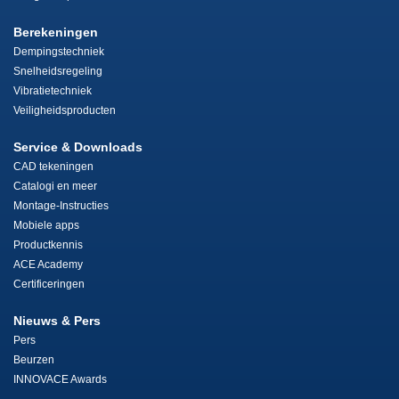
Berekeningen
Dempingstechniek
Snelheidsregeling
Vibratietechniek
Veiligheidsproducten
Service & Downloads
CAD tekeningen
Catalogi en meer
Montage-Instructies
Mobiele apps
Productkennis
ACE Academy
Certificeringen
Nieuws & Pers
Pers
Beurzen
INNOVACE Awards