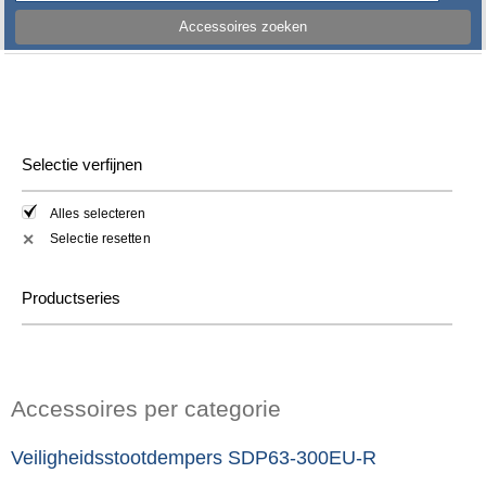
Accessoires zoeken
Selectie verfijnen
Alles selecteren
Selectie resetten
✕
Productseries
Accessoires per categorie
Veiligheidsstootdempers SDP63-300EU-R