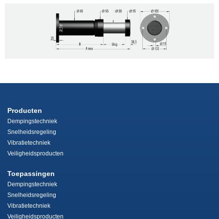
Producten
Dempingstechniek
Snelheidsregeling
Vibratietechniek
Veiligheidsproducten
Toepassingen
Dempingstechniek
Snelheidsregeling
Vibratietechniek
Veiligheidsproducten