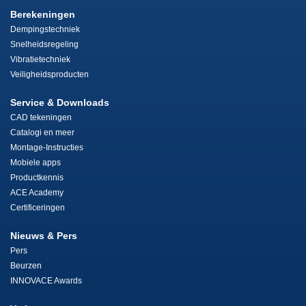
Berekeningen
Dempingstechniek
Snelheidsregeling
Vibratietechniek
Veiligheidsproducten
Service & Downloads
CAD tekeningen
Catalogi en meer
Montage-Instructies
Mobiele apps
Productkennis
ACE Academy
Certificeringen
Nieuws & Pers
Pers
Beurzen
INNOVACE Awards