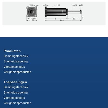
Producten
Dempingstechniek
Snelheidsregeling
Vibratietechniek
Veiligheidsproducten
Toepassingen
Dempingstechniek
Snelheidsregeling
Vibratietechniek
Veiligheidsproducten