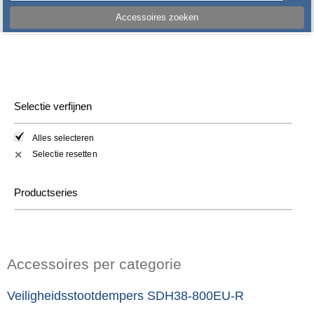
Accessoires zoeken
Selectie verfijnen
Alles selecteren
Selectie resetten
✕
Productseries
Accessoires per categorie
Veiligheidsstootdempers SDH38-800EU-R