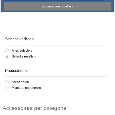
Accessoires zoeken
Selectie verfijnen
Alles selecteren
Selectie resetten
✕
Productseries
Toebehoren
Montagetoebehoren
Accessoires per categorie