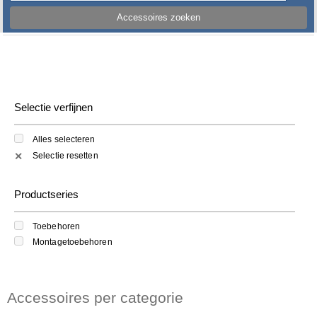
Accessoires zoeken
Selectie verfijnen
Alles selecteren
Selectie resetten
✕
Productseries
Toebehoren
Montagetoebehoren
Accessoires per categorie