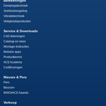
Berekeningen
Dempingstechniek
Snelheidsregeling
Vibratietechniek
Veiligheidsproducten
Service & Downloads
CAD tekeningen
Catalogi en meer
Montage-Instructies
Mobiele apps
Productkennis
ACE Academy
Certificeringen
Nieuws & Pers
Pers
Beurzen
INNOVACE Awards
Verkoop