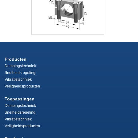
Producten
Dempingstechniek
Snelheidsregeling
Vibratietechniek
Veiligheidsproducten
Toepassingen
Dempingstechniek
Snelheidsregeling
Vibratietechniek
Veiligheidsproducten