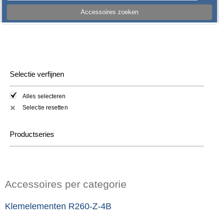
Accessoires zoeken
Selectie verfijnen
Alles selecteren
Selectie resetten
✕
Productseries
Accessoires per categorie
Klemelementen R260-Z-4B