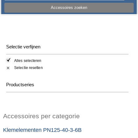
Accessoires zoeken
Selectie verfijnen
Alles selecteren
Selectie resetten
✕
Productseries
Accessoires per categorie
Klemelementen PN125-40-3-6B