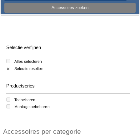
Accessoires zoeken
Selectie verfijnen
Alles selecteren
Selectie resetten
✕
Productseries
Toebehoren
Montagetoebehoren
Accessoires per categorie