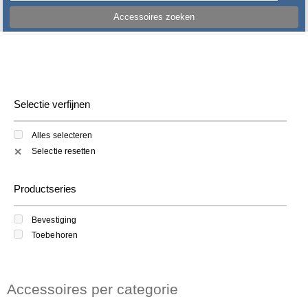
Accessoires zoeken
Selectie verfijnen
Alles selecteren
Selectie resetten
✕
Productseries
Bevestiging
Toebehoren
Accessoires per categorie