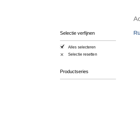
Ac
Ru
Selectie verfijnen
Alles selecteren
Selectie resetten
✕
Productseries