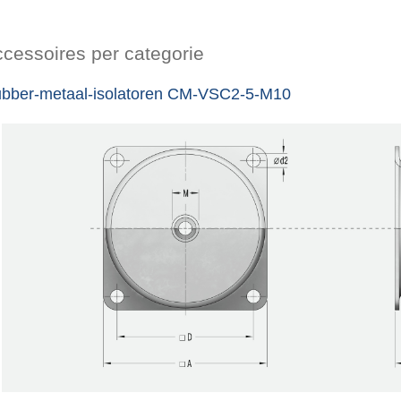
cessoires per categorie
bber-metaal-isolatoren CM-VSC2-5-M10