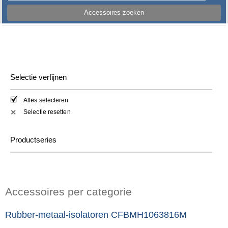
Accessoires zoeken
Selectie verfijnen
Alles selecteren
Selectie resetten
✕
Productseries
Accessoires per categorie
Rubber-metaal-isolatoren CFBMH1063816M