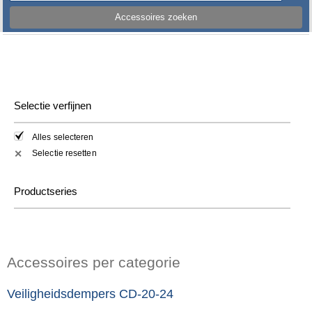
Accessoires zoeken
Selectie verfijnen
Alles selecteren
Selectie resetten
✕
Productseries
Accessoires per categorie
Veiligheidsdempers CD-20-24