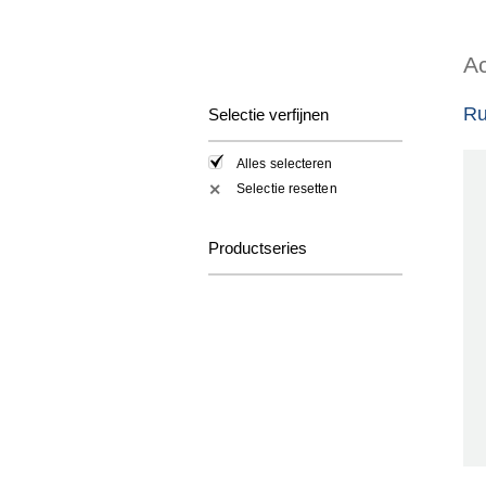
Ac
Ru
Selectie verfijnen
Alles selecteren
Selectie resetten
✕
Productseries