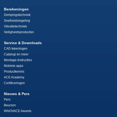
Berekeningen
Dempingstechniek
Snelheidsregeling
Vibratietechniek
Veiligheidsproducten
Service & Downloads
CAD tekeningen
Catalogi en meer
Montage-Instructies
Mobiele apps
Productkennis
ACE Academy
Certificeringen
Nieuws & Pers
Pers
Beurzen
INNOVACE Awards