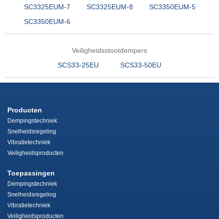
SC3325EUM-7
SC3325EUM-8
SC3350EUM-5
SC3350EUM-6
Veiligheidsstootdempers
SCS33-25EU
SCS33-50EU
Producten
Dempingstechniek
Snelheidsregeling
Vibratietechniek
Veiligheidsproducten
Toepassingen
Dempingstechniek
Snelheidsregeling
Vibratietechniek
Veiligheidsproducten