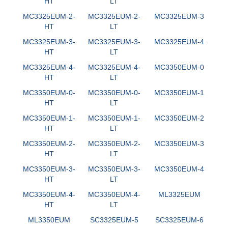
HT
LT
MC3325EUM-2-
MC3325EUM-2-
MC3325EUM-3
HT
LT
MC3325EUM-3-
MC3325EUM-3-
MC3325EUM-4
HT
LT
MC3325EUM-4-
MC3325EUM-4-
MC3350EUM-0
HT
LT
MC3350EUM-0-
MC3350EUM-0-
MC3350EUM-1
HT
LT
MC3350EUM-1-
MC3350EUM-1-
MC3350EUM-2
HT
LT
MC3350EUM-2-
MC3350EUM-2-
MC3350EUM-3
HT
LT
MC3350EUM-3-
MC3350EUM-3-
MC3350EUM-4
HT
LT
MC3350EUM-4-
MC3350EUM-4-
ML3325EUM
HT
LT
ML3350EUM
SC3325EUM-5
SC3325EUM-6