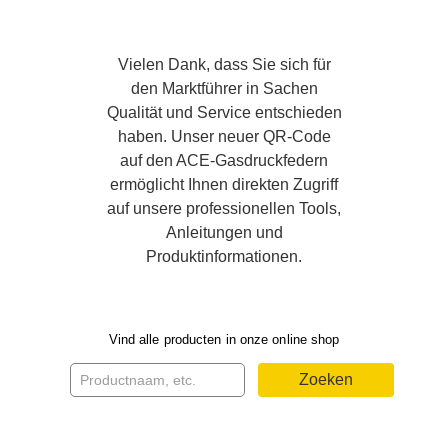
Vielen Dank, dass Sie sich für
den Marktführer in Sachen
Qualität und Service entschieden
haben. Unser neuer QR-Code
auf den ACE-Gasdruckfedern
ermöglicht Ihnen direkten Zugriff
auf unsere professionellen Tools,
Anleitungen und
Produktinformationen.
Vind alle producten in onze online shop
Zoeken