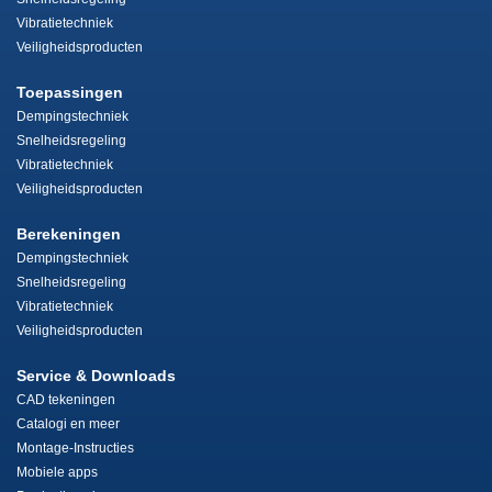
Vibratietechniek
Veiligheidsproducten
Toepassingen
Dempingstechniek
Snelheidsregeling
Vibratietechniek
Veiligheidsproducten
Berekeningen
Dempingstechniek
Snelheidsregeling
Vibratietechniek
Veiligheidsproducten
Service & Downloads
CAD tekeningen
Catalogi en meer
Montage-Instructies
Mobiele apps