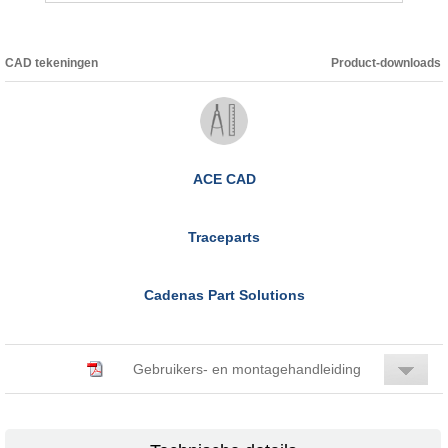
CAD tekeningen
Product-downloads
ACE CAD
Traceparts
Cadenas Part Solutions
Gebruikers- en montagehandleiding