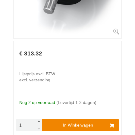
€ 313,32
Lijstprijs excl. BTW
excl. verzending
Nog 2 op voorraad
(Levertijd 1-3 dagen)
In Winkelwagen